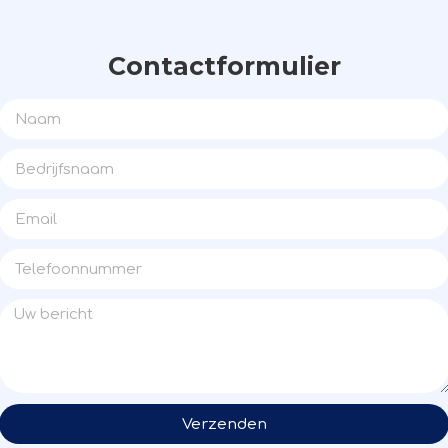
Contactformulier
Verzenden