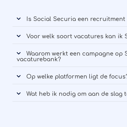
Is Social Securia een recruitment 
Voor welk soort vacatures kan ik 
Waarom werkt een campagne op S
vacaturebank?
Op welke platformen ligt de focus
Wat heb ik nodig om aan de slag 