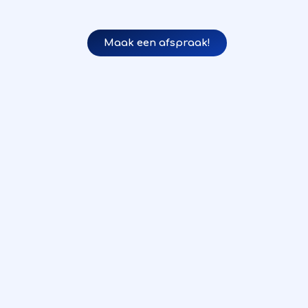
Maak een afspraak!