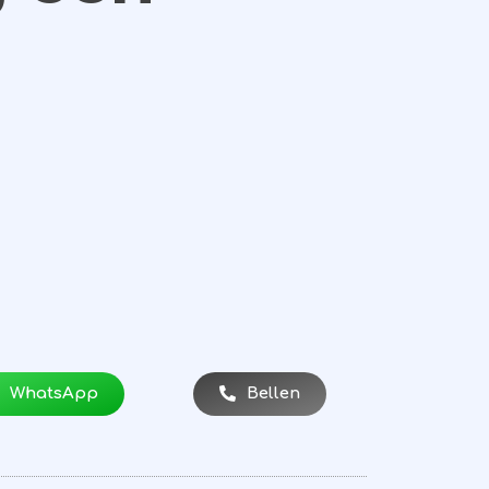
WhatsApp
Bellen