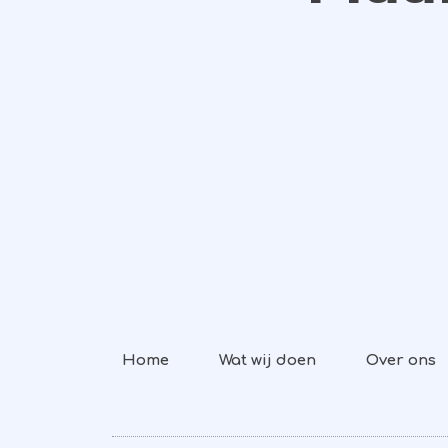
Home
Wat wij doen
Over ons