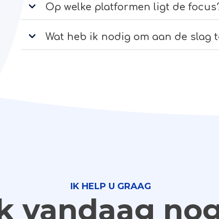
Op welke platformen ligt de focus
Wat heb ik nodig om aan de slag 
IK HELP U GRAAG
k vandaag nog