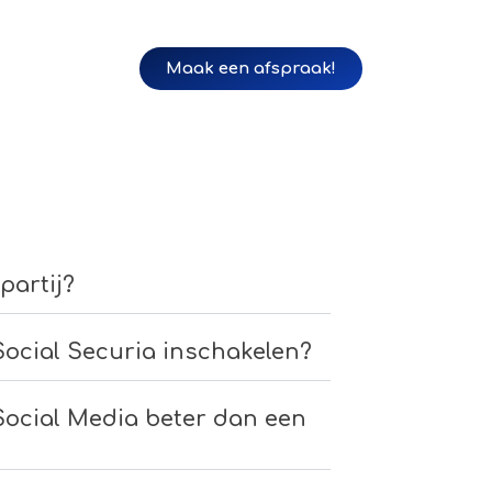
Maak een afspraak!
partij?
Social Securia inschakelen?
ocial Media beter dan een